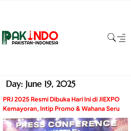
Day:
June 19, 2025
PRJ 2025 Resmi Dibuka Hari Ini di JIEXPO
Kemayoran, Intip Promo & Wahana Seru