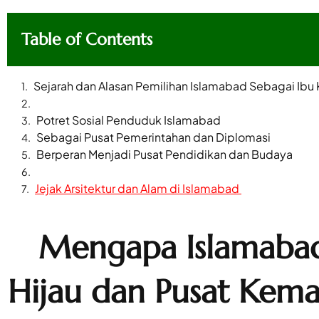
Table of Contents
Sejarah dan Alasan Pemilihan Islamabad Sebagai Ibu
Potret Sosial Penduduk Islamabad
Sebagai Pusat Pemerintahan dan Diplomasi
Berperan Menjadi Pusat Pendidikan dan Budaya
Jejak Arsitektur dan Alam di Islamabad
Mengapa Islamabad
Hijau dan Pusat Kema