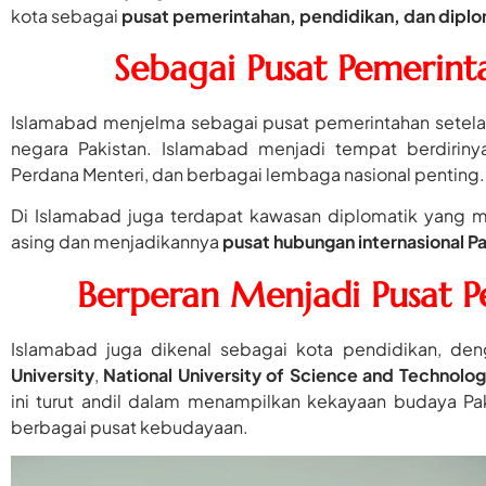
kota sebagai
pusat pemerintahan, pendidikan, dan diplo
Sebagai Pusat Pemerint
Islamabad menjelma sebagai pusat pemerintahan setelah
negara Pakistan. Islamabad menjadi tempat berdiri
Perdana Menteri, dan berbagai lembaga nasional penting.
Di Islamabad juga terdapat kawasan diplomatik yang 
asing dan menjadikannya
pusat hubungan internasional Pa
Berperan Menjadi Pusat P
Islamabad juga dikenal sebagai kota pendidikan, den
University
,
National University of Science and Technolo
ini turut andil dalam menampilkan kekayaan budaya Pak
berbagai pusat kebudayaan.