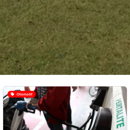
Otomotif