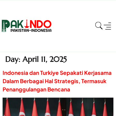
Day:
April 11, 2025
Indonesia dan Turkiye Sepakati Kerjasama
Dalam Berbagai Hal Strategis, Termasuk
Penanggulangan Bencana