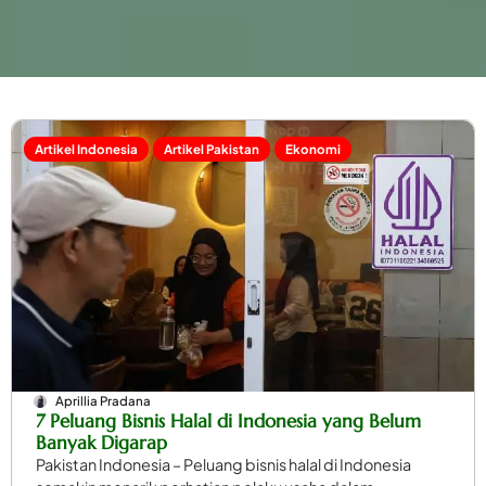
Artikel Indonesia
Artikel Pakistan
Ekonomi
Aprillia Pradana
7 Peluang Bisnis Halal di Indonesia yang Belum
Banyak Digarap
Pakistan Indonesia – Peluang bisnis halal di Indonesia