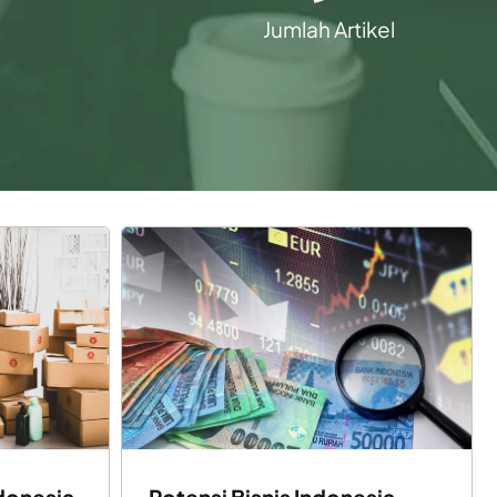
Jumlah Artikel