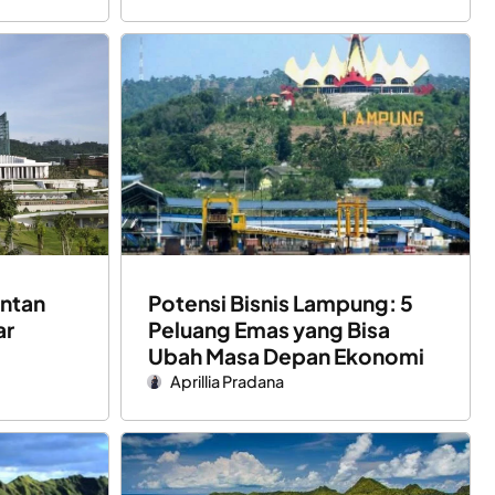
antan
Potensi Bisnis Lampung: 5
ar
Peluang Emas yang Bisa
Ubah Masa Depan Ekonomi
Aprillia Pradana