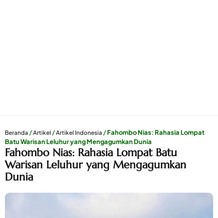
/
/
/
Fahombo Nias: Rahasia Lompat
Beranda
Artikel
Artikel Indonesia
Batu Warisan Leluhur yang Mengagumkan Dunia
Fahombo Nias: Rahasia Lompat Batu
Warisan Leluhur yang Mengagumkan
Dunia