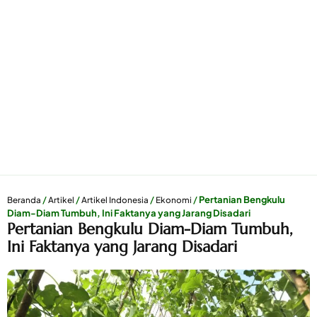
/
/
/
/
Pertanian Bengkulu
Beranda
Artikel
Artikel Indonesia
Ekonomi
Diam-Diam Tumbuh, Ini Faktanya yang Jarang Disadari
Pertanian Bengkulu Diam-Diam Tumbuh,
Ini Faktanya yang Jarang Disadari