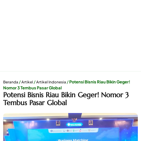
/
/
/
Potensi Bisnis Riau Bikin Geger!
Beranda
Artikel
Artikel Indonesia
Nomor 3 Tembus Pasar Global
Potensi Bisnis Riau Bikin Geger! Nomor 3
Tembus Pasar Global