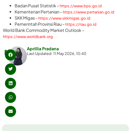
Badan Pusat Statistik –
https://www.bps.go.id
Kementerian Pertanian –
https://www.pertanian.go.id
SKK Migas –
https://www.skkmigas.go.id
Pemerintah Provinsi Riau –
https://riau.go.id
World Bank Commodity Market Outlook –
https://www.worldbank.org
Aprillia Pradana
Bagikan:
Last Updated: 11 May 2026, 10:40