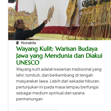
Nonabila
Wayang Kulit: Warisan Budaya
Jawa yang Mendunia dan Diakui
UNESCO
Wayang kulit adalah kesenian tradisional yang
lahir, tumbuh, dan berkembang di tengah
masyarakat Jawa. Lebih dari sekadar hiburan,
pertunjukan ini pada masa lampau berfungsi
sebagai medium spiritual dan sarana
permenungan