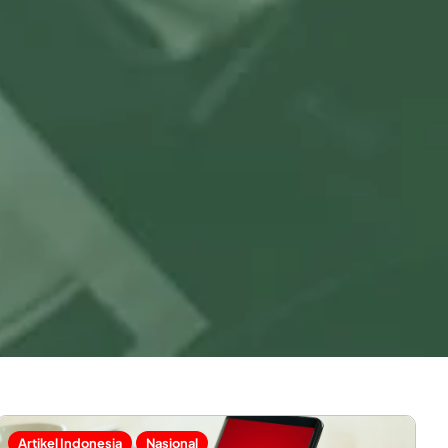
Artikel Indonesia
Nasional