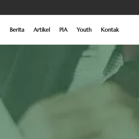
g
Berita
Artikel
PIA
Youth
Kontak