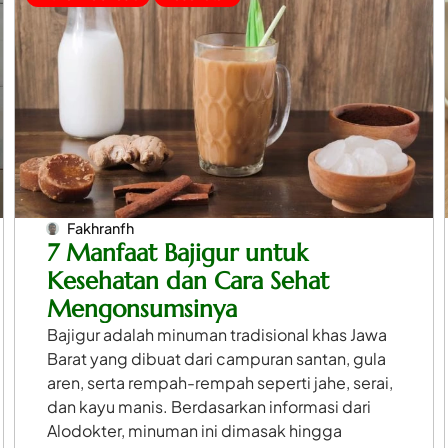
Fakhranfh
7 Manfaat Bajigur untuk
Kesehatan dan Cara Sehat
Mengonsumsinya
Bajigur adalah minuman tradisional khas Jawa
Barat yang dibuat dari campuran santan, gula
aren, serta rempah-rempah seperti jahe, serai,
dan kayu manis. Berdasarkan informasi dari
Alodokter, minuman ini dimasak hingga