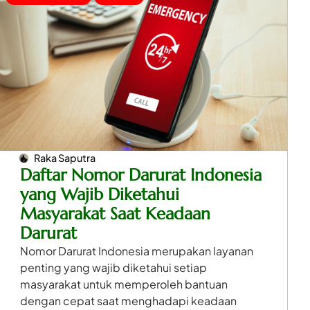
Raka Saputra
Daftar Nomor Darurat Indonesia
yang Wajib Diketahui
Masyarakat Saat Keadaan
Darurat
Nomor Darurat Indonesia merupakan layanan
penting yang wajib diketahui setiap
masyarakat untuk memperoleh bantuan
dengan cepat saat menghadapi keadaan