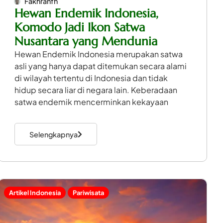
Fakhranfh
Hewan Endemik Indonesia,
Komodo Jadi Ikon Satwa
Nusantara yang Mendunia
Hewan Endemik Indonesia merupakan satwa
asli yang hanya dapat ditemukan secara alami
di wilayah tertentu di Indonesia dan tidak
hidup secara liar di negara lain. Keberadaan
satwa endemik mencerminkan kekayaan
Selengkapnya
Artikel Indonesia
Pariwisata