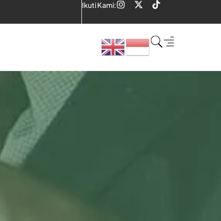
Ikuti Kami: