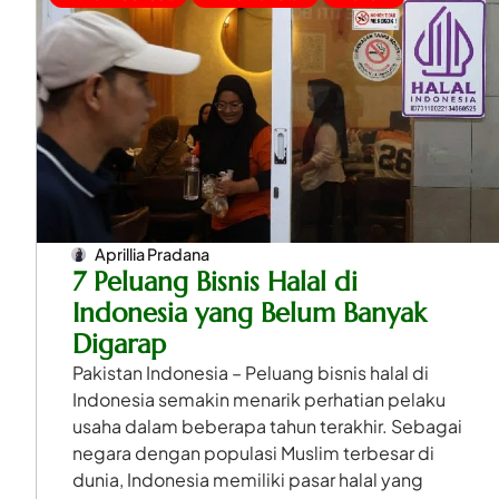
Aprillia Pradana
7 Peluang Bisnis Halal di
Indonesia yang Belum Banyak
Digarap
Pakistan Indonesia – Peluang bisnis halal di
Indonesia semakin menarik perhatian pelaku
usaha dalam beberapa tahun terakhir. Sebagai
negara dengan populasi Muslim terbesar di
dunia, Indonesia memiliki pasar halal yang