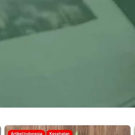
Artikel Indonesia
Kesehatan