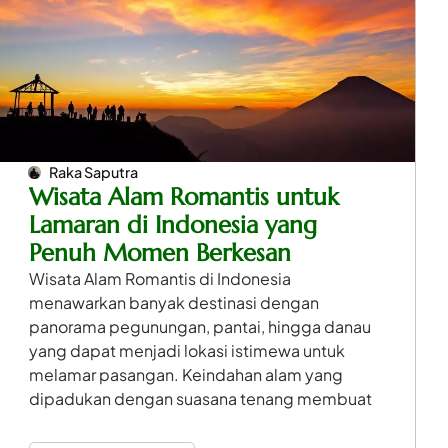
Raka Saputra
Wisata Alam Romantis untuk
Lamaran di Indonesia yang
Penuh Momen Berkesan
Wisata Alam Romantis di Indonesia
menawarkan banyak destinasi dengan
panorama pegunungan, pantai, hingga danau
yang dapat menjadi lokasi istimewa untuk
melamar pasangan. Keindahan alam yang
dipadukan dengan suasana tenang membuat