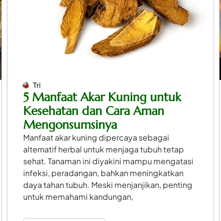
Tri
5 Manfaat Akar Kuning untuk
Kesehatan dan Cara Aman
Mengonsumsinya
Manfaat akar kuning dipercaya sebagai
alternatif herbal untuk menjaga tubuh tetap
sehat. Tanaman ini diyakini mampu mengatasi
infeksi, peradangan, bahkan meningkatkan
daya tahan tubuh. Meski menjanjikan, penting
untuk memahami kandungan,