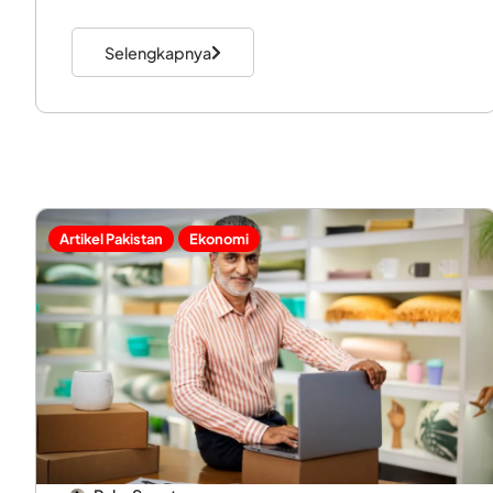
Selengkapnya
Artikel Pakistan
Ekonomi