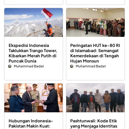
Ekspedisi Indonesia
Peringatan HUT ke-80 RI
Taklukkan Trango Tower,
di Islamabad: Semangat
Kibarkan Merah Putih di
Kemerdekaan di Tengah
Puncak Dunia
Hujan Monsun
Muhammad Badat
Muhammad Badat
Hubungan Indonesia-
Pashtunwali: Kode Etik
Pakistan Makin Kuat:
yang Menjaga Identitas