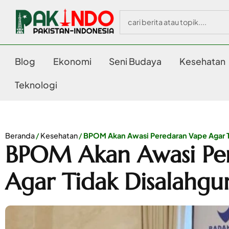
Blog
Ekonomi
Seni Budaya
Kesehatan
Teknologi
Beranda
/
Kesehatan
/
BPOM Akan Awasi Peredaran Vape Agar 
BPOM Akan Awasi Pe
Agar Tidak Disalahgu