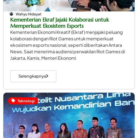
Wahyu Hidayat
Kementerian Ekraf Jajaki Kolaborasi untuk
Memperkuat Ekosistem Esports
Kementerian Ekonomi Kreatif (Ekraf) menjajaki peluang
kolaborasi dengan Riot Games untuk memperkuat
ekosistem esports nasional, seperti diberitakan Antara
News. Saat menerima audiensi perwakilan Riot Games di
Jakarta, Kamis, Menteri Ekonomi
Selengkapnya
Teknologi