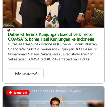
Tri
Dubes RI Terima Kunjungan Executive Director
COMSATS, Bahas Hasil Kunjungan ke Indonesia
Duta Besar Republik Indonesia (Dubes RI) untuk Pakistan,
Chandra W. Sukotjo, menerima kunjungan Duta Besar Dr.
Mohammad Nafees Zakaria selaku Executive Director
Sekretariat COMSATS di KBRI Islamabad pada 21 Juli
Selengkapnya
Teknologi