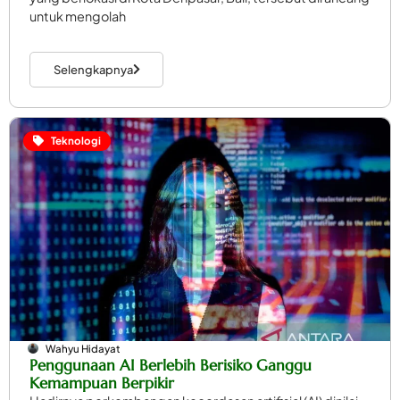
untuk mengolah
Selengkapnya
Teknologi
Wahyu Hidayat
Penggunaan AI Berlebih Berisiko Ganggu
Kemampuan Berpikir