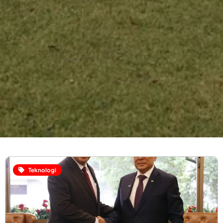
Teknologi