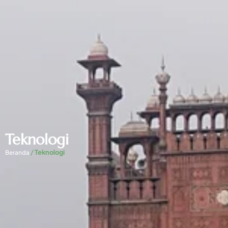
Teknologi
/
Teknologi
Beranda