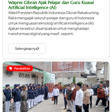
Wapres Gibran Ajak Pelajar dan Guru Kuasai
Artificial Intelligence (AI)
Wakil Presiden Republik Indonesia Gibran Rakabuming
Raka mengajak seluruh pelajar dan guru di Indonesia
untuk menguasai teknologi artificial intelligence (AI).
Ajakan tersebut disampaikan untuk menghadapi
transformasi digital yang masif, seperti
Selengkapnya
Pendidikan