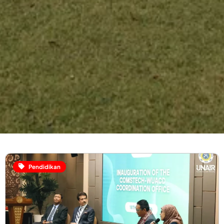
Pendidikan