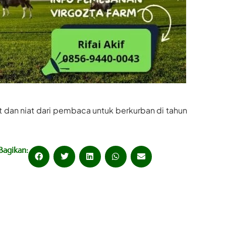
dan niat dari pembaca untuk berkurban di tahun
Bagikan: