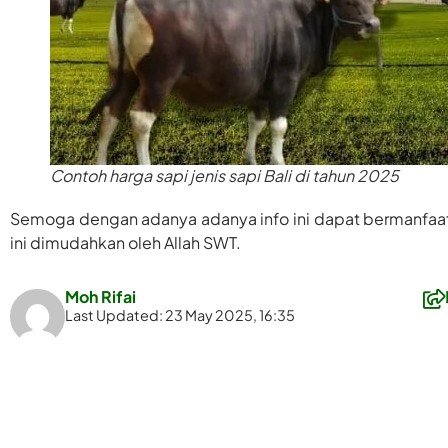
Contoh harga sapi jenis sapi Bali di tahun 2025
Semoga dengan adanya adanya info ini dapat bermanfaat 
ini dimudahkan oleh Allah SWT.
Moh Rifai
Last Updated: 23 May 2025, 16:35