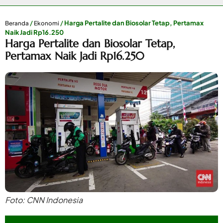
/
/
Harga Pertalite dan Biosolar Tetap, Pertamax
Beranda
Ekonomi
Naik Jadi Rp16.250
Harga Pertalite dan Biosolar Tetap,
Pertamax Naik Jadi Rp16.250
Foto: CNN Indonesia