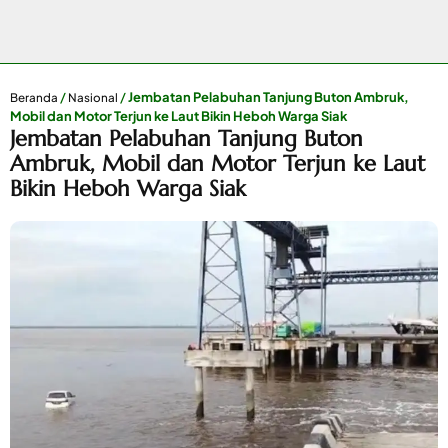
/
/
Jembatan Pelabuhan Tanjung Buton Ambruk,
Beranda
Nasional
Mobil dan Motor Terjun ke Laut Bikin Heboh Warga Siak
Jembatan Pelabuhan Tanjung Buton
Ambruk, Mobil dan Motor Terjun ke Laut
Bikin Heboh Warga Siak