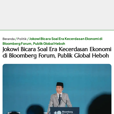
/
/
Jokowi Bicara Soal Era Kecerdasan Ekonomi di
Beranda
Politik
Bloomberg Forum, Publik Global Heboh
Jokowi Bicara Soal Era Kecerdasan Ekonomi
di Bloomberg Forum, Publik Global Heboh