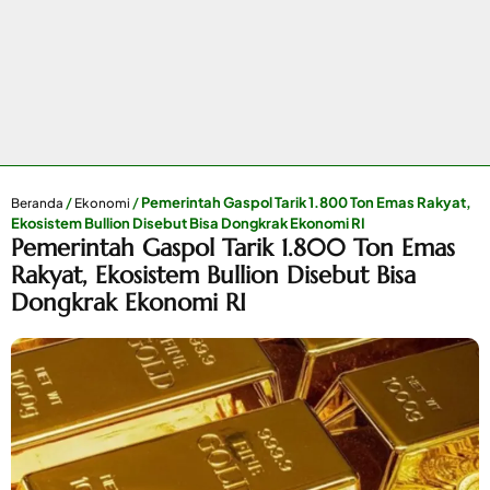
/
/
Pemerintah Gaspol Tarik 1.800 Ton Emas Rakyat,
Beranda
Ekonomi
Ekosistem Bullion Disebut Bisa Dongkrak Ekonomi RI
Pemerintah Gaspol Tarik 1.800 Ton Emas
Rakyat, Ekosistem Bullion Disebut Bisa
Dongkrak Ekonomi RI