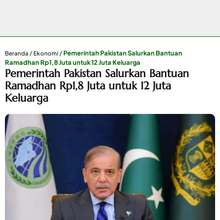
/
/
Pemerintah Pakistan Salurkan Bantuan
Beranda
Ekonomi
Ramadhan Rp1,8 Juta untuk 12 Juta Keluarga
Pemerintah Pakistan Salurkan Bantuan
Ramadhan Rp1,8 Juta untuk 12 Juta
Keluarga