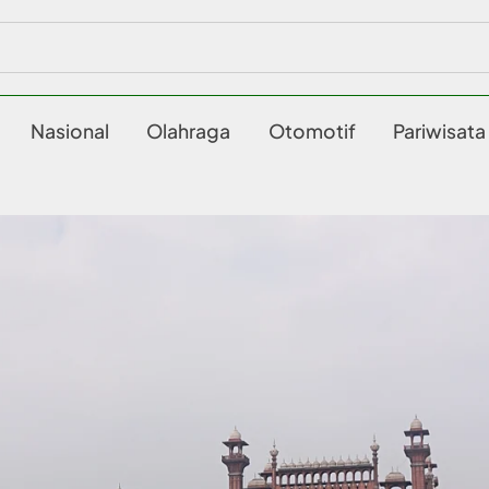
Nasional
Olahraga
Otomotif
Pariwisata