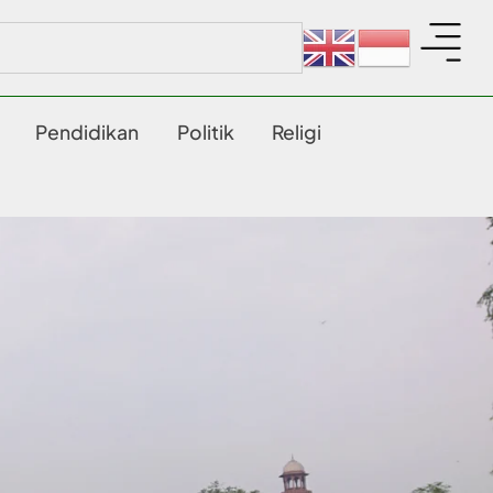
Pendidikan
Politik
Religi