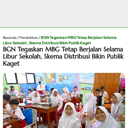
/
/
BGN Tegaskan MBG Tetap Berjalan Selama
Beranda
Pendidikan
Libur Sekolah, Skema Distribusi Bikin Publik Kaget
BGN Tegaskan MBG Tetap Berjalan Selama
Libur Sekolah, Skema Distribusi Bikin Publik
Kaget